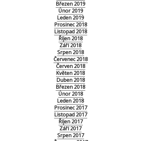
Březen 2019
Únor 2019
Leden 2019
Prosinec 2018
Listopad 2018
Říjen 2018
Září 2018
Srpen 2018
Červenec 2018
Červen 2018
Květen 2018
Duben 2018
Březen 2018
Únor 2018
Leden 2018
Prosinec 2017
Listopad 2017
Říjen 2017
Září 2017
Srpen 2017