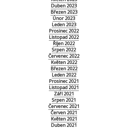
Duben 2023
Březen 2023
Únor 2023
Leden 2023
Prosinec 2022
Listopad 2022
Říjen 2022
Srpen 2022
Červenec 2022
Květen 2022
Březen 2022
Leden 2022
Prosinec 2021
Listopad 2021
Září 2021
Srpen 2021
Červenec 2021
Červen 2021
Květen 2021
Duben 2021