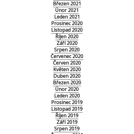
Březen 2021
Únor 2021
Leden 2021
Prosinec 2020
Listopad 2020
Říjen 2020
Září 2020
Srpen 2020
Červenec 2020
Červen 2020
Květen 2020
Duben 2020
Březen 2020
Únor 2020
Leden 2020
Prosinec 2019
Listopad 2019
Říjen 2019
Září 2019
Srpen 2019