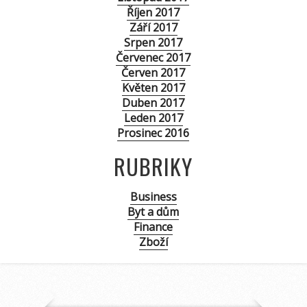
Říjen 2017
Září 2017
Srpen 2017
Červenec 2017
Červen 2017
Květen 2017
Duben 2017
Leden 2017
Prosinec 2016
RUBRIKY
Business
Byt a dům
Finance
Zboží