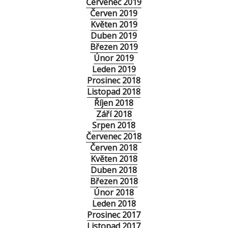
Červenec 2019
Červen 2019
Květen 2019
Duben 2019
Březen 2019
Únor 2019
Leden 2019
Prosinec 2018
Listopad 2018
Říjen 2018
Září 2018
Srpen 2018
Červenec 2018
Červen 2018
Květen 2018
Duben 2018
Březen 2018
Únor 2018
Leden 2018
Prosinec 2017
Listopad 2017