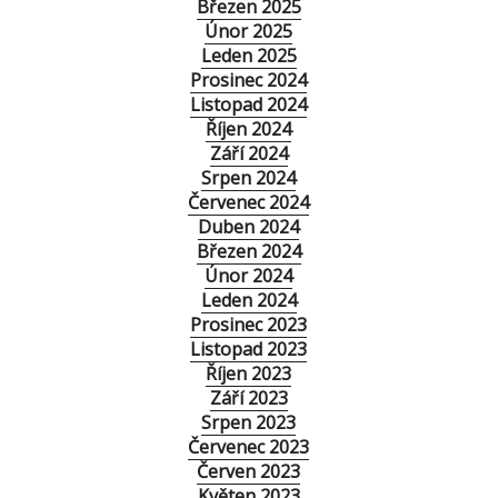
Březen 2025
Únor 2025
Leden 2025
Prosinec 2024
Listopad 2024
Říjen 2024
Září 2024
Srpen 2024
Červenec 2024
Duben 2024
Březen 2024
Únor 2024
Leden 2024
Prosinec 2023
Listopad 2023
Říjen 2023
Září 2023
Srpen 2023
Červenec 2023
Červen 2023
Květen 2023