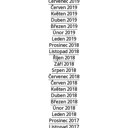
Červenec 2019
Červen 2019
Květen 2019
Duben 2019
Březen 2019
Únor 2019
Leden 2019
Prosinec 2018
Listopad 2018
Říjen 2018
Září 2018
Srpen 2018
Červenec 2018
Červen 2018
Květen 2018
Duben 2018
Březen 2018
Únor 2018
Leden 2018
Prosinec 2017
Listopad 2017