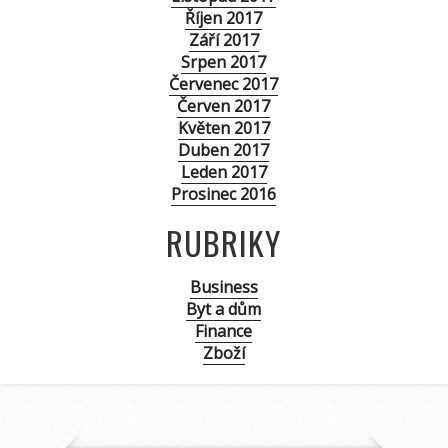
Říjen 2017
Září 2017
Srpen 2017
Červenec 2017
Červen 2017
Květen 2017
Duben 2017
Leden 2017
Prosinec 2016
RUBRIKY
Business
Byt a dům
Finance
Zboží