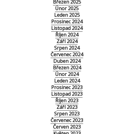
Březen 2025
Únor 2025
Leden 2025
Prosinec 2024
Listopad 2024
Říjen 2024
Září 2024
Srpen 2024
Červenec 2024
Duben 2024
Březen 2024
Únor 2024
Leden 2024
Prosinec 2023
Listopad 2023
Říjen 2023
Září 2023
Srpen 2023
Červenec 2023
Červen 2023
Květen 2023