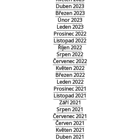
Duben 2023
Březen 2023
Únor 2023
Leden 2023
Prosinec 2022
Listopad 2022
Říjen 2022
Srpen 2022
Červenec 2022
Květen 2022
Březen 2022
Leden 2022
Prosinec 2021
Listopad 2021
Září 2021
Srpen 2021
Červenec 2021
Červen 2021
Květen 2021
Duben 2021