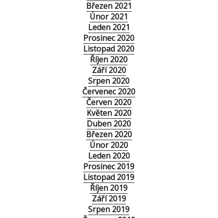
Březen 2021
Únor 2021
Leden 2021
Prosinec 2020
Listopad 2020
Říjen 2020
Září 2020
Srpen 2020
Červenec 2020
Červen 2020
Květen 2020
Duben 2020
Březen 2020
Únor 2020
Leden 2020
Prosinec 2019
Listopad 2019
Říjen 2019
Září 2019
Srpen 2019