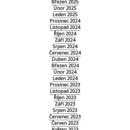
Březen 2025
Únor 2025
Leden 2025
Prosinec 2024
Listopad 2024
Říjen 2024
Září 2024
Srpen 2024
Červenec 2024
Duben 2024
Březen 2024
Únor 2024
Leden 2024
Prosinec 2023
Listopad 2023
Říjen 2023
Září 2023
Srpen 2023
Červenec 2023
Červen 2023
Květen 2023