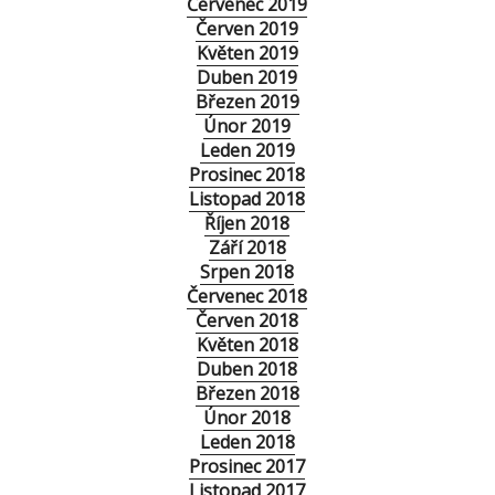
Červenec 2019
Červen 2019
Květen 2019
Duben 2019
Březen 2019
Únor 2019
Leden 2019
Prosinec 2018
Listopad 2018
Říjen 2018
Září 2018
Srpen 2018
Červenec 2018
Červen 2018
Květen 2018
Duben 2018
Březen 2018
Únor 2018
Leden 2018
Prosinec 2017
Listopad 2017