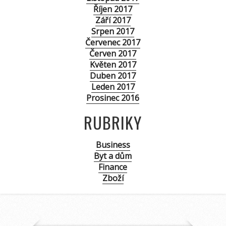
Říjen 2017
Září 2017
Srpen 2017
Červenec 2017
Červen 2017
Květen 2017
Duben 2017
Leden 2017
Prosinec 2016
RUBRIKY
Business
Byt a dům
Finance
Zboží