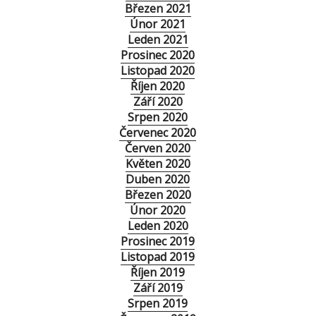
Březen 2021
Únor 2021
Leden 2021
Prosinec 2020
Listopad 2020
Říjen 2020
Září 2020
Srpen 2020
Červenec 2020
Červen 2020
Květen 2020
Duben 2020
Březen 2020
Únor 2020
Leden 2020
Prosinec 2019
Listopad 2019
Říjen 2019
Září 2019
Srpen 2019