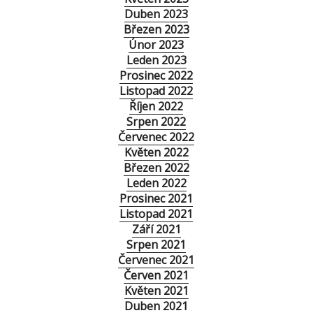
Duben 2023
Březen 2023
Únor 2023
Leden 2023
Prosinec 2022
Listopad 2022
Říjen 2022
Srpen 2022
Červenec 2022
Květen 2022
Březen 2022
Leden 2022
Prosinec 2021
Listopad 2021
Září 2021
Srpen 2021
Červenec 2021
Červen 2021
Květen 2021
Duben 2021