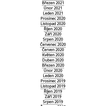
Březen 2021
Únor 2021
Leden 2021
Prosinec 2020
Listopad 2020
Říjen 2020
Září 2020
Srpen 2020
Červenec 2020
Červen 2020
Květen 2020
Duben 2020
Březen 2020
Únor 2020
Leden 2020
Prosinec 2019
Listopad 2019
Říjen 2019
Září 2019
Srpen 2019