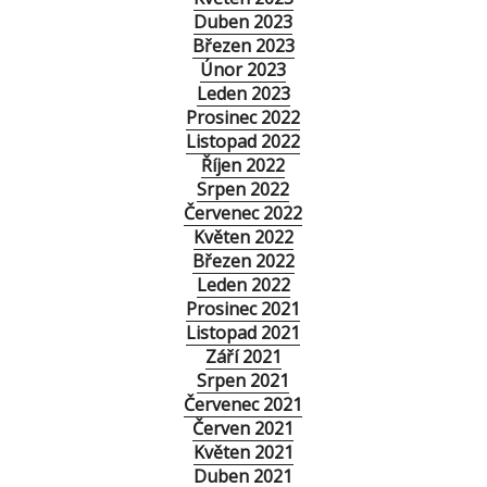
Duben 2023
Březen 2023
Únor 2023
Leden 2023
Prosinec 2022
Listopad 2022
Říjen 2022
Srpen 2022
Červenec 2022
Květen 2022
Březen 2022
Leden 2022
Prosinec 2021
Listopad 2021
Září 2021
Srpen 2021
Červenec 2021
Červen 2021
Květen 2021
Duben 2021