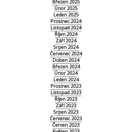
Březen 2025
Únor 2025
Leden 2025
Prosinec 2024
Listopad 2024
Říjen 2024
Září 2024
Srpen 2024
Červenec 2024
Duben 2024
Březen 2024
Únor 2024
Leden 2024
Prosinec 2023
Listopad 2023
Říjen 2023
Září 2023
Srpen 2023
Červenec 2023
Červen 2023
Květen 2023