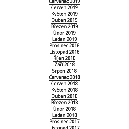
Červenec 2019
Červen 2019
Květen 2019
Duben 2019
Březen 2019
Únor 2019
Leden 2019
Prosinec 2018
Listopad 2018
Říjen 2018
Září 2018
Srpen 2018
Červenec 2018
Červen 2018
Květen 2018
Duben 2018
Březen 2018
Únor 2018
Leden 2018
Prosinec 2017
Listopad 2017