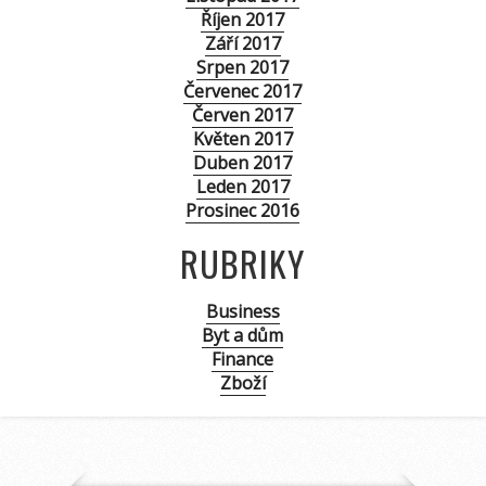
Říjen 2017
Září 2017
Srpen 2017
Červenec 2017
Červen 2017
Květen 2017
Duben 2017
Leden 2017
Prosinec 2016
RUBRIKY
Business
Byt a dům
Finance
Zboží