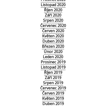
Listopad 2020
Říjen 2020
Září 2020
Srpen 2020
Červenec 2020
Červen 2020
Květen 2020
Duben 2020
Březen 2020
Únor 2020
Leden 2020
Prosinec 2019
Listopad 2019
Říjen 2019
Září 2019
Srpen 2019
Červenec 2019
Červen 2019
Květen 2019
Duben 2019