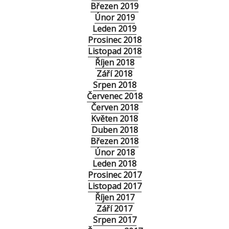
Březen 2019
Únor 2019
Leden 2019
Prosinec 2018
Listopad 2018
Říjen 2018
Září 2018
Srpen 2018
Červenec 2018
Červen 2018
Květen 2018
Duben 2018
Březen 2018
Únor 2018
Leden 2018
Prosinec 2017
Listopad 2017
Říjen 2017
Září 2017
Srpen 2017