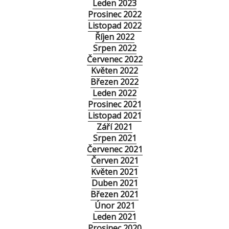
Leden 2023
Prosinec 2022
Listopad 2022
Říjen 2022
Srpen 2022
Červenec 2022
Květen 2022
Březen 2022
Leden 2022
Prosinec 2021
Listopad 2021
Září 2021
Srpen 2021
Červenec 2021
Červen 2021
Květen 2021
Duben 2021
Březen 2021
Únor 2021
Leden 2021
Prosinec 2020