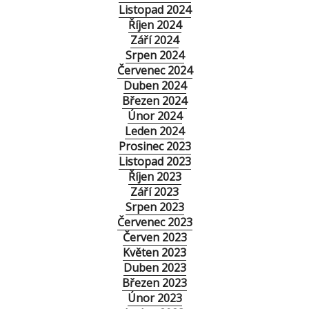
Listopad 2024
Říjen 2024
Září 2024
Srpen 2024
Červenec 2024
Duben 2024
Březen 2024
Únor 2024
Leden 2024
Prosinec 2023
Listopad 2023
Říjen 2023
Září 2023
Srpen 2023
Červenec 2023
Červen 2023
Květen 2023
Duben 2023
Březen 2023
Únor 2023