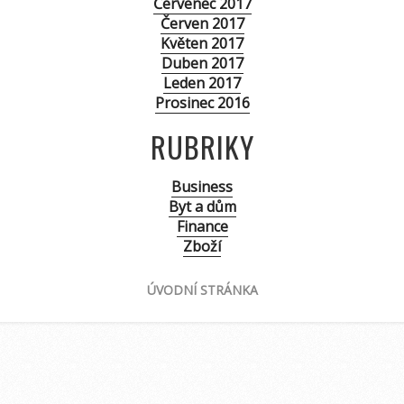
Červenec 2017
Červen 2017
Květen 2017
Duben 2017
Leden 2017
Prosinec 2016
RUBRIKY
Business
Byt a dům
Finance
Zboží
ÚVODNÍ STRÁNKA