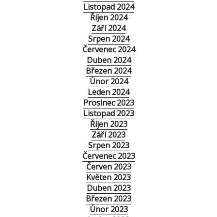
Listopad 2024
Říjen 2024
Září 2024
Srpen 2024
Červenec 2024
Duben 2024
Březen 2024
Únor 2024
Leden 2024
Prosinec 2023
Listopad 2023
Říjen 2023
Září 2023
Srpen 2023
Červenec 2023
Červen 2023
Květen 2023
Duben 2023
Březen 2023
Únor 2023