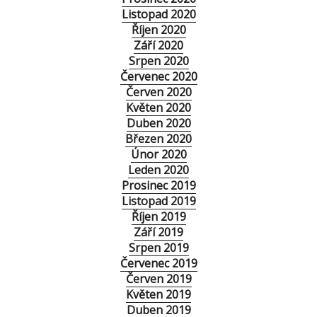
Listopad 2020
Říjen 2020
Září 2020
Srpen 2020
Červenec 2020
Červen 2020
Květen 2020
Duben 2020
Březen 2020
Únor 2020
Leden 2020
Prosinec 2019
Listopad 2019
Říjen 2019
Září 2019
Srpen 2019
Červenec 2019
Červen 2019
Květen 2019
Duben 2019