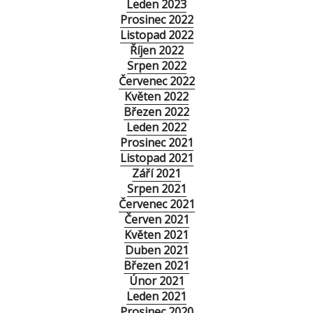
Leden 2023
Prosinec 2022
Listopad 2022
Říjen 2022
Srpen 2022
Červenec 2022
Květen 2022
Březen 2022
Leden 2022
Prosinec 2021
Listopad 2021
Září 2021
Srpen 2021
Červenec 2021
Červen 2021
Květen 2021
Duben 2021
Březen 2021
Únor 2021
Leden 2021
Prosinec 2020