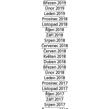
Březen 2019
Únor 2019
Leden 2019
Prosinec 2018
Listopad 2018
Říjen 2018
Září 2018
Srpen 2018
Červenec 2018
Červen 2018
Květen 2018
Duben 2018
Březen 2018
Únor 2018
Leden 2018
Prosinec 2017
Listopad 2017
Říjen 2017
Září 2017
Srpen 2017