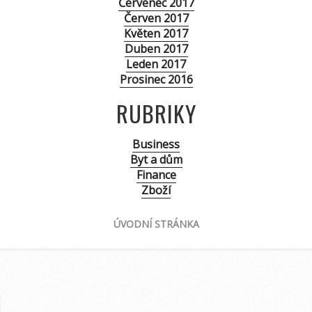
Červenec 2017
Červen 2017
Květen 2017
Duben 2017
Leden 2017
Prosinec 2016
RUBRIKY
Business
Byt a dům
Finance
Zboží
ÚVODNÍ STRÁNKA