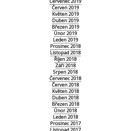
Červenec 2019
Červen 2019
Květen 2019
Duben 2019
Březen 2019
Únor 2019
Leden 2019
Prosinec 2018
Listopad 2018
Říjen 2018
Září 2018
Srpen 2018
Červenec 2018
Červen 2018
Květen 2018
Duben 2018
Březen 2018
Únor 2018
Leden 2018
Prosinec 2017
Listopad 2017