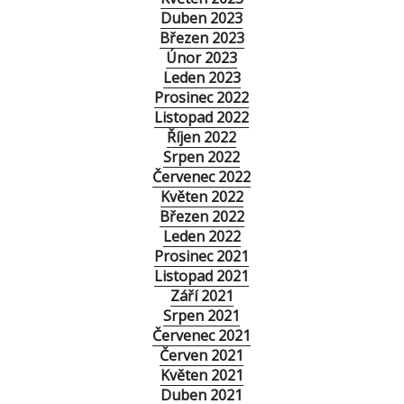
Duben 2023
Březen 2023
Únor 2023
Leden 2023
Prosinec 2022
Listopad 2022
Říjen 2022
Srpen 2022
Červenec 2022
Květen 2022
Březen 2022
Leden 2022
Prosinec 2021
Listopad 2021
Září 2021
Srpen 2021
Červenec 2021
Červen 2021
Květen 2021
Duben 2021