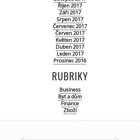
Říjen 2017
Září 2017
Srpen 2017
Červenec 2017
Červen 2017
Květen 2017
Duben 2017
Leden 2017
Prosinec 2016
RUBRIKY
Business
Byt a dům
Finance
Zboží