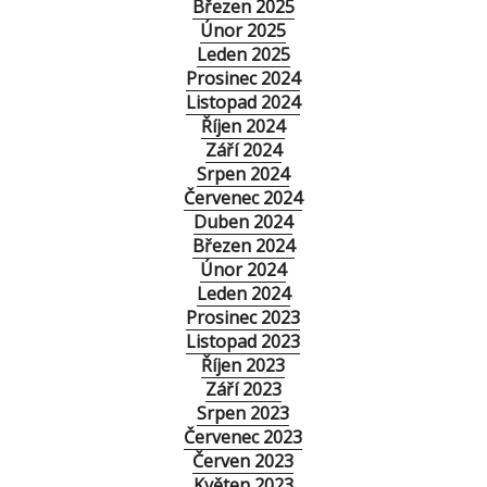
Březen 2025
Únor 2025
Leden 2025
Prosinec 2024
Listopad 2024
Říjen 2024
Září 2024
Srpen 2024
Červenec 2024
Duben 2024
Březen 2024
Únor 2024
Leden 2024
Prosinec 2023
Listopad 2023
Říjen 2023
Září 2023
Srpen 2023
Červenec 2023
Červen 2023
Květen 2023