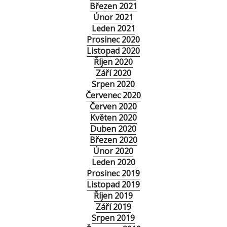
Březen 2021
Únor 2021
Leden 2021
Prosinec 2020
Listopad 2020
Říjen 2020
Září 2020
Srpen 2020
Červenec 2020
Červen 2020
Květen 2020
Duben 2020
Březen 2020
Únor 2020
Leden 2020
Prosinec 2019
Listopad 2019
Říjen 2019
Září 2019
Srpen 2019