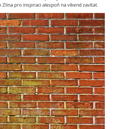
 Zlína pro inspiraci alespoň na víkend zavítat.