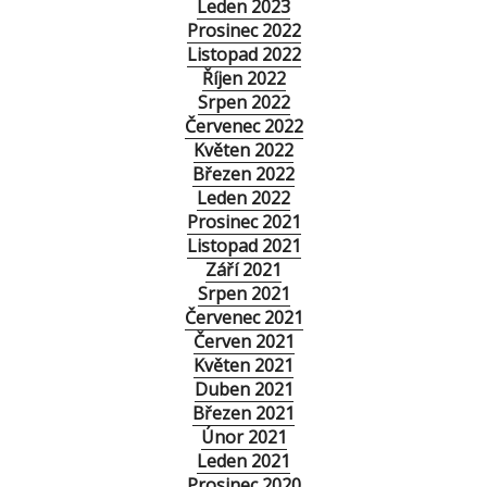
Leden 2023
Prosinec 2022
Listopad 2022
Říjen 2022
Srpen 2022
Červenec 2022
Květen 2022
Březen 2022
Leden 2022
Prosinec 2021
Listopad 2021
Září 2021
Srpen 2021
Červenec 2021
Červen 2021
Květen 2021
Duben 2021
Březen 2021
Únor 2021
Leden 2021
Prosinec 2020