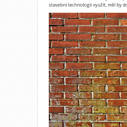
stavební technologii využít, měl by do