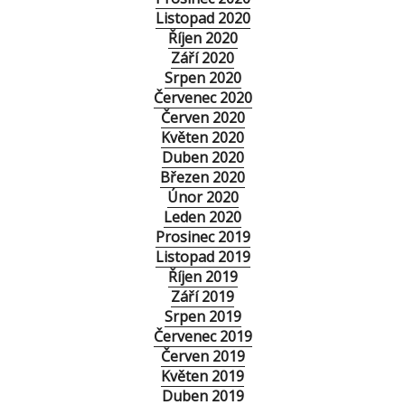
Listopad 2020
Říjen 2020
Září 2020
Srpen 2020
Červenec 2020
Červen 2020
Květen 2020
Duben 2020
Březen 2020
Únor 2020
Leden 2020
Prosinec 2019
Listopad 2019
Říjen 2019
Září 2019
Srpen 2019
Červenec 2019
Červen 2019
Květen 2019
Duben 2019