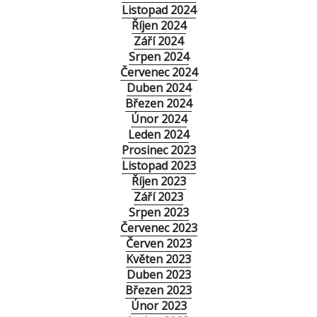
Listopad 2024
Říjen 2024
Září 2024
Srpen 2024
Červenec 2024
Duben 2024
Březen 2024
Únor 2024
Leden 2024
Prosinec 2023
Listopad 2023
Říjen 2023
Září 2023
Srpen 2023
Červenec 2023
Červen 2023
Květen 2023
Duben 2023
Březen 2023
Únor 2023