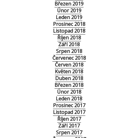
Březen 2019
Únor 2019
Leden 2019
Prosinec 2018
Listopad 2018
Říjen 2018
Září 2018
Srpen 2018
Červenec 2018
Červen 2018
Květen 2018
Duben 2018
Březen 2018
Únor 2018
Leden 2018
Prosinec 2017
Listopad 2017
Říjen 2017
Září 2017
Srpen 2017