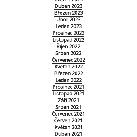
Duben 2023
Březen 2023
Únor 2023
Leden 2023
Prosinec 2022
Listopad 2022
Říjen 2022
Srpen 2022
Červenec 2022
Květen 2022
Březen 2022
Leden 2022
Prosinec 2021
Listopad 2021
Září 2021
Srpen 2021
Červenec 2021
Červen 2021
Květen 2021
Duben 2021