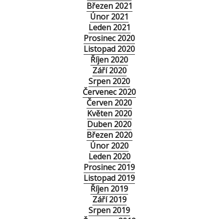
Březen 2021
Únor 2021
Leden 2021
Prosinec 2020
Listopad 2020
Říjen 2020
Září 2020
Srpen 2020
Červenec 2020
Červen 2020
Květen 2020
Duben 2020
Březen 2020
Únor 2020
Leden 2020
Prosinec 2019
Listopad 2019
Říjen 2019
Září 2019
Srpen 2019