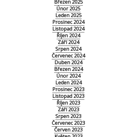
Březen 2025
Únor 2025
Leden 2025
Prosinec 2024
Listopad 2024
Říjen 2024
Září 2024
Srpen 2024
Červenec 2024
Duben 2024
Březen 2024
Únor 2024
Leden 2024
Prosinec 2023
Listopad 2023
Říjen 2023
Září 2023
Srpen 2023
Červenec 2023
Červen 2023
Květen 2023