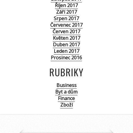
Říjen 2017
Září 2017
Srpen 2017
Červenec 2017
Červen 2017
Květen 2017
Duben 2017
Leden 2017
Prosinec 2016
RUBRIKY
Business
Byt a dům
Finance
Zboží