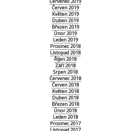
Červenec 2019
Červen 2019
Květen 2019
Duben 2019
Březen 2019
Únor 2019
Leden 2019
Prosinec 2018
Listopad 2018
Říjen 2018
Září 2018
Srpen 2018
Červenec 2018
Červen 2018
Květen 2018
Duben 2018
Březen 2018
Únor 2018
Leden 2018
Prosinec 2017
Listopad 2017