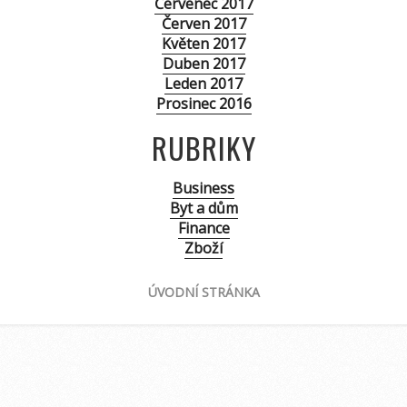
Červenec 2017
Červen 2017
Květen 2017
Duben 2017
Leden 2017
Prosinec 2016
RUBRIKY
Business
Byt a dům
Finance
Zboží
ÚVODNÍ STRÁNKA