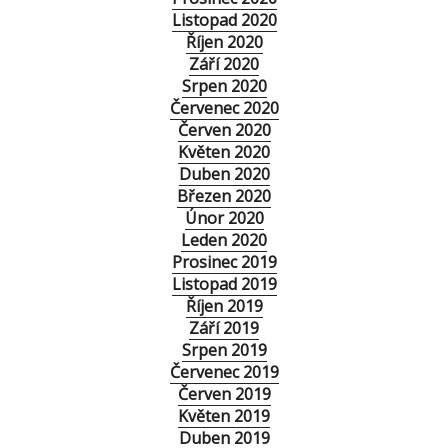
Listopad 2020
Říjen 2020
Září 2020
Srpen 2020
Červenec 2020
Červen 2020
Květen 2020
Duben 2020
Březen 2020
Únor 2020
Leden 2020
Prosinec 2019
Listopad 2019
Říjen 2019
Září 2019
Srpen 2019
Červenec 2019
Červen 2019
Květen 2019
Duben 2019