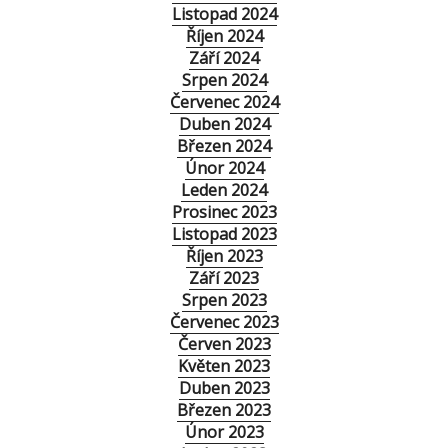
Listopad 2024
Říjen 2024
Září 2024
Srpen 2024
Červenec 2024
Duben 2024
Březen 2024
Únor 2024
Leden 2024
Prosinec 2023
Listopad 2023
Říjen 2023
Září 2023
Srpen 2023
Červenec 2023
Červen 2023
Květen 2023
Duben 2023
Březen 2023
Únor 2023