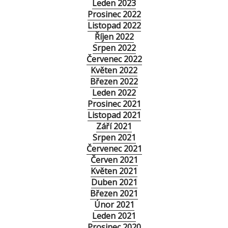
Leden 2023
Prosinec 2022
Listopad 2022
Říjen 2022
Srpen 2022
Červenec 2022
Květen 2022
Březen 2022
Leden 2022
Prosinec 2021
Listopad 2021
Září 2021
Srpen 2021
Červenec 2021
Červen 2021
Květen 2021
Duben 2021
Březen 2021
Únor 2021
Leden 2021
Prosinec 2020