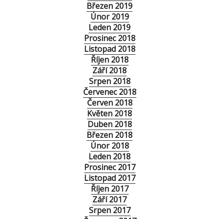
Březen 2019
Únor 2019
Leden 2019
Prosinec 2018
Listopad 2018
Říjen 2018
Září 2018
Srpen 2018
Červenec 2018
Červen 2018
Květen 2018
Duben 2018
Březen 2018
Únor 2018
Leden 2018
Prosinec 2017
Listopad 2017
Říjen 2017
Září 2017
Srpen 2017