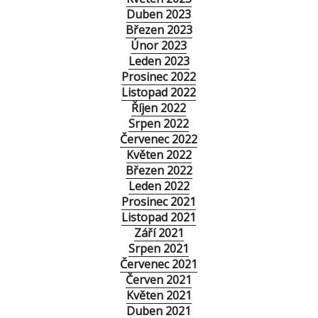
Duben 2023
Březen 2023
Únor 2023
Leden 2023
Prosinec 2022
Listopad 2022
Říjen 2022
Srpen 2022
Červenec 2022
Květen 2022
Březen 2022
Leden 2022
Prosinec 2021
Listopad 2021
Září 2021
Srpen 2021
Červenec 2021
Červen 2021
Květen 2021
Duben 2021