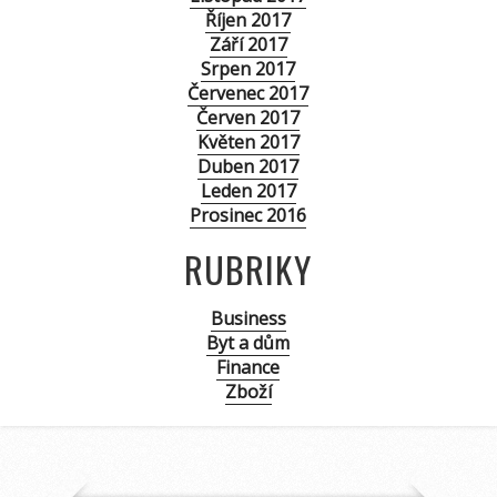
Říjen 2017
Září 2017
Srpen 2017
Červenec 2017
Červen 2017
Květen 2017
Duben 2017
Leden 2017
Prosinec 2016
RUBRIKY
Business
Byt a dům
Finance
Zboží