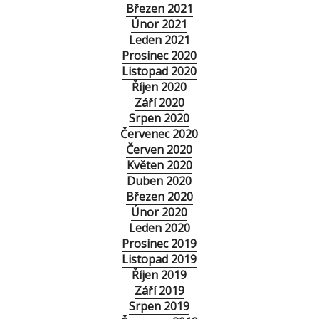
Březen 2021
Únor 2021
Leden 2021
Prosinec 2020
Listopad 2020
Říjen 2020
Září 2020
Srpen 2020
Červenec 2020
Červen 2020
Květen 2020
Duben 2020
Březen 2020
Únor 2020
Leden 2020
Prosinec 2019
Listopad 2019
Říjen 2019
Září 2019
Srpen 2019