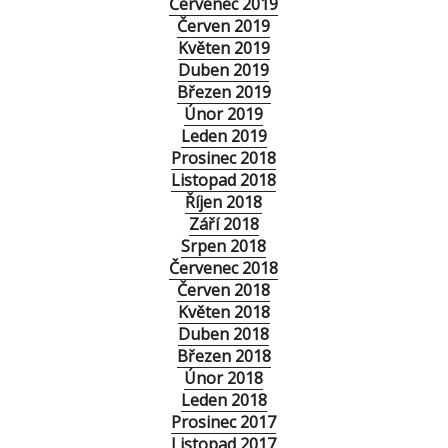
Červenec 2019
Červen 2019
Květen 2019
Duben 2019
Březen 2019
Únor 2019
Leden 2019
Prosinec 2018
Listopad 2018
Říjen 2018
Září 2018
Srpen 2018
Červenec 2018
Červen 2018
Květen 2018
Duben 2018
Březen 2018
Únor 2018
Leden 2018
Prosinec 2017
Listopad 2017