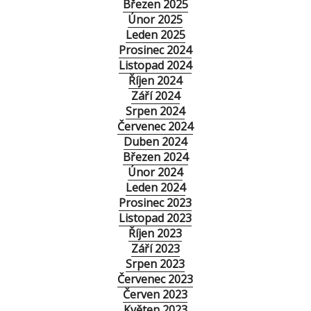
Březen 2025
Únor 2025
Leden 2025
Prosinec 2024
Listopad 2024
Říjen 2024
Září 2024
Srpen 2024
Červenec 2024
Duben 2024
Březen 2024
Únor 2024
Leden 2024
Prosinec 2023
Listopad 2023
Říjen 2023
Září 2023
Srpen 2023
Červenec 2023
Červen 2023
Květen 2023