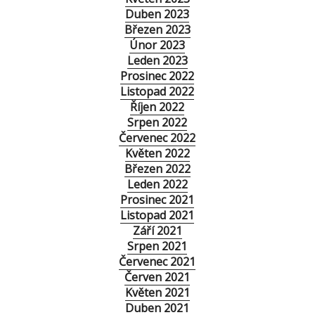
Duben 2023
Březen 2023
Únor 2023
Leden 2023
Prosinec 2022
Listopad 2022
Říjen 2022
Srpen 2022
Červenec 2022
Květen 2022
Březen 2022
Leden 2022
Prosinec 2021
Listopad 2021
Září 2021
Srpen 2021
Červenec 2021
Červen 2021
Květen 2021
Duben 2021