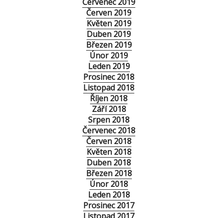
Červenec 2019
Červen 2019
Květen 2019
Duben 2019
Březen 2019
Únor 2019
Leden 2019
Prosinec 2018
Listopad 2018
Říjen 2018
Září 2018
Srpen 2018
Červenec 2018
Červen 2018
Květen 2018
Duben 2018
Březen 2018
Únor 2018
Leden 2018
Prosinec 2017
Listopad 2017