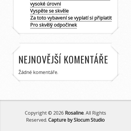
vysoké úrovni
Vyspěte se skvěle
Za toto vybavení se vyplatí si připlatit
Pro skvělý odpočinek
NEJNOVĚJŠÍ KOMENTÁŘE
Žádné komentáře.
Copyright © 2026
Rosaline
. All Rights
Reserved.
Capture by Slocum Studio