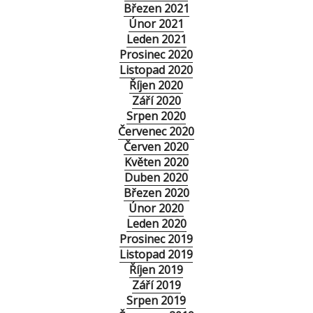
Březen 2021
Únor 2021
Leden 2021
Prosinec 2020
Listopad 2020
Říjen 2020
Září 2020
Srpen 2020
Červenec 2020
Červen 2020
Květen 2020
Duben 2020
Březen 2020
Únor 2020
Leden 2020
Prosinec 2019
Listopad 2019
Říjen 2019
Září 2019
Srpen 2019