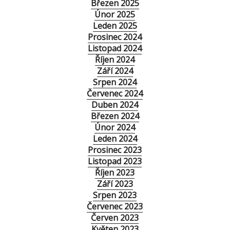
Březen 2025
Únor 2025
Leden 2025
Prosinec 2024
Listopad 2024
Říjen 2024
Září 2024
Srpen 2024
Červenec 2024
Duben 2024
Březen 2024
Únor 2024
Leden 2024
Prosinec 2023
Listopad 2023
Říjen 2023
Září 2023
Srpen 2023
Červenec 2023
Červen 2023
Květen 2023