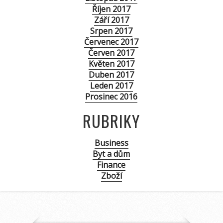
Říjen 2017
Září 2017
Srpen 2017
Červenec 2017
Červen 2017
Květen 2017
Duben 2017
Leden 2017
Prosinec 2016
RUBRIKY
Business
Byt a dům
Finance
Zboží