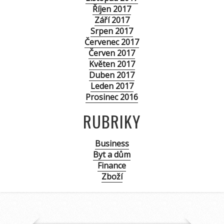
Říjen 2017
Září 2017
Srpen 2017
Červenec 2017
Červen 2017
Květen 2017
Duben 2017
Leden 2017
Prosinec 2016
RUBRIKY
Business
Byt a dům
Finance
Zboží