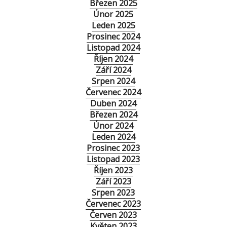
Březen 2025
Únor 2025
Leden 2025
Prosinec 2024
Listopad 2024
Říjen 2024
Září 2024
Srpen 2024
Červenec 2024
Duben 2024
Březen 2024
Únor 2024
Leden 2024
Prosinec 2023
Listopad 2023
Říjen 2023
Září 2023
Srpen 2023
Červenec 2023
Červen 2023
Květen 2023