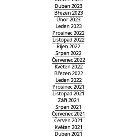
Duben 2023
Březen 2023
Únor 2023
Leden 2023
Prosinec 2022
Listopad 2022
Říjen 2022
Srpen 2022
Červenec 2022
Květen 2022
Březen 2022
Leden 2022
Prosinec 2021
Listopad 2021
Září 2021
Srpen 2021
Červenec 2021
Červen 2021
Květen 2021
Duben 2021