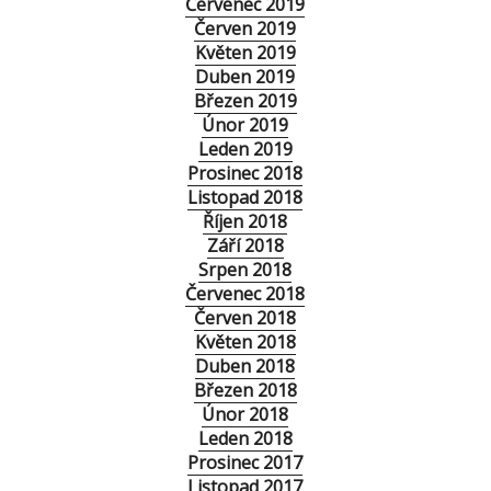
Červenec 2019
Červen 2019
Květen 2019
Duben 2019
Březen 2019
Únor 2019
Leden 2019
Prosinec 2018
Listopad 2018
Říjen 2018
Září 2018
Srpen 2018
Červenec 2018
Červen 2018
Květen 2018
Duben 2018
Březen 2018
Únor 2018
Leden 2018
Prosinec 2017
Listopad 2017