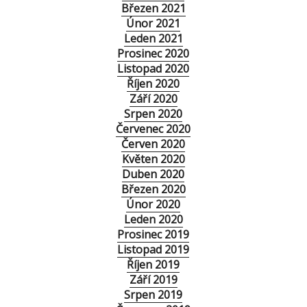
Březen 2021
Únor 2021
Leden 2021
Prosinec 2020
Listopad 2020
Říjen 2020
Září 2020
Srpen 2020
Červenec 2020
Červen 2020
Květen 2020
Duben 2020
Březen 2020
Únor 2020
Leden 2020
Prosinec 2019
Listopad 2019
Říjen 2019
Září 2019
Srpen 2019