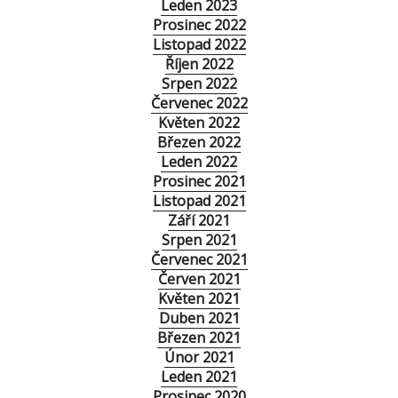
Leden 2023
Prosinec 2022
Listopad 2022
Říjen 2022
Srpen 2022
Červenec 2022
Květen 2022
Březen 2022
Leden 2022
Prosinec 2021
Listopad 2021
Září 2021
Srpen 2021
Červenec 2021
Červen 2021
Květen 2021
Duben 2021
Březen 2021
Únor 2021
Leden 2021
Prosinec 2020