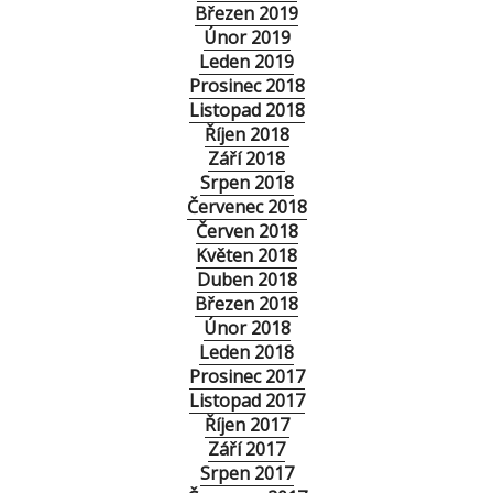
Březen 2019
Únor 2019
Leden 2019
Prosinec 2018
Listopad 2018
Říjen 2018
Září 2018
Srpen 2018
Červenec 2018
Červen 2018
Květen 2018
Duben 2018
Březen 2018
Únor 2018
Leden 2018
Prosinec 2017
Listopad 2017
Říjen 2017
Září 2017
Srpen 2017