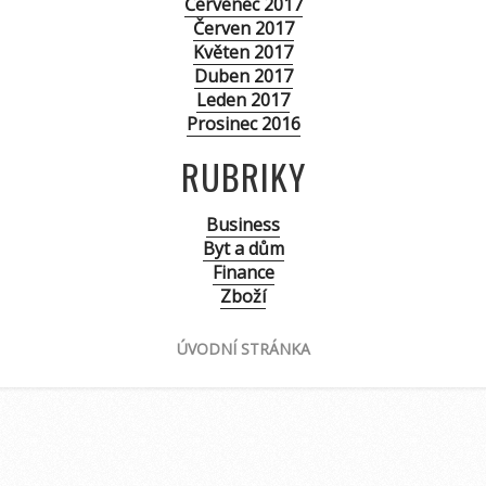
Červenec 2017
Červen 2017
Květen 2017
Duben 2017
Leden 2017
Prosinec 2016
RUBRIKY
Business
Byt a dům
Finance
Zboží
ÚVODNÍ STRÁNKA