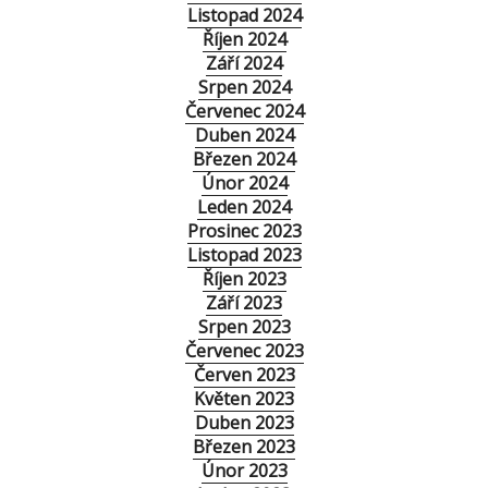
Listopad 2024
Říjen 2024
Září 2024
Srpen 2024
Červenec 2024
Duben 2024
Březen 2024
Únor 2024
Leden 2024
Prosinec 2023
Listopad 2023
Říjen 2023
Září 2023
Srpen 2023
Červenec 2023
Červen 2023
Květen 2023
Duben 2023
Březen 2023
Únor 2023