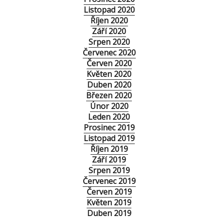
Listopad 2020
Říjen 2020
Září 2020
Srpen 2020
Červenec 2020
Červen 2020
Květen 2020
Duben 2020
Březen 2020
Únor 2020
Leden 2020
Prosinec 2019
Listopad 2019
Říjen 2019
Září 2019
Srpen 2019
Červenec 2019
Červen 2019
Květen 2019
Duben 2019