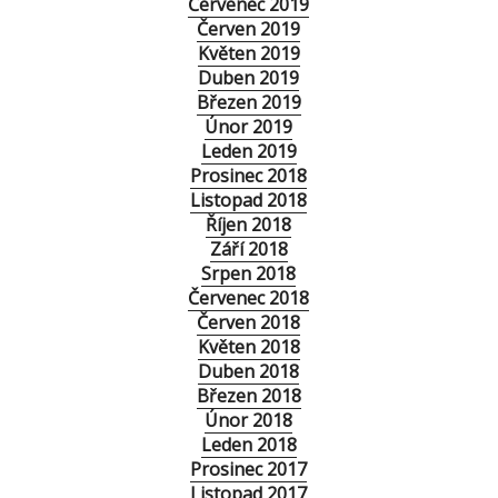
Červenec 2019
Červen 2019
Květen 2019
Duben 2019
Březen 2019
Únor 2019
Leden 2019
Prosinec 2018
Listopad 2018
Říjen 2018
Září 2018
Srpen 2018
Červenec 2018
Červen 2018
Květen 2018
Duben 2018
Březen 2018
Únor 2018
Leden 2018
Prosinec 2017
Listopad 2017