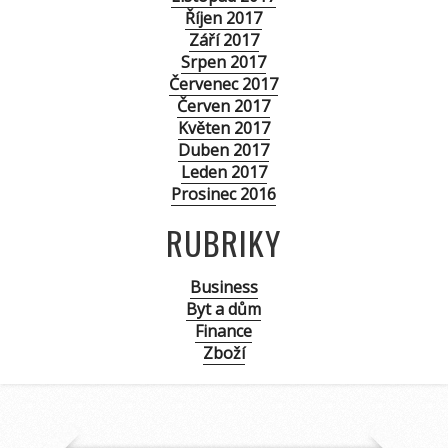
Říjen 2017
Září 2017
Srpen 2017
Červenec 2017
Červen 2017
Květen 2017
Duben 2017
Leden 2017
Prosinec 2016
RUBRIKY
Business
Byt a dům
Finance
Zboží