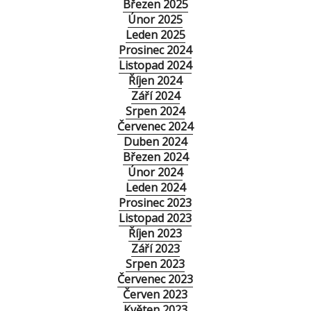
Březen 2025
Únor 2025
Leden 2025
Prosinec 2024
Listopad 2024
Říjen 2024
Září 2024
Srpen 2024
Červenec 2024
Duben 2024
Březen 2024
Únor 2024
Leden 2024
Prosinec 2023
Listopad 2023
Říjen 2023
Září 2023
Srpen 2023
Červenec 2023
Červen 2023
Květen 2023