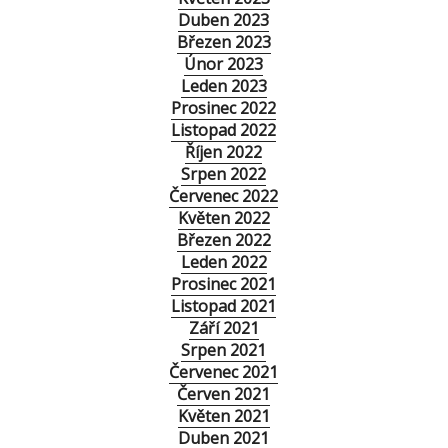
Duben 2023
Březen 2023
Únor 2023
Leden 2023
Prosinec 2022
Listopad 2022
Říjen 2022
Srpen 2022
Červenec 2022
Květen 2022
Březen 2022
Leden 2022
Prosinec 2021
Listopad 2021
Září 2021
Srpen 2021
Červenec 2021
Červen 2021
Květen 2021
Duben 2021