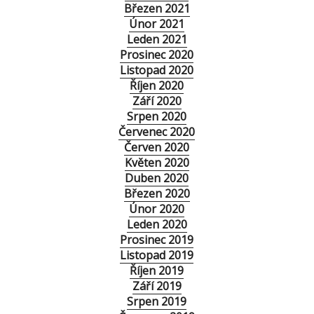
Březen 2021
Únor 2021
Leden 2021
Prosinec 2020
Listopad 2020
Říjen 2020
Září 2020
Srpen 2020
Červenec 2020
Červen 2020
Květen 2020
Duben 2020
Březen 2020
Únor 2020
Leden 2020
Prosinec 2019
Listopad 2019
Říjen 2019
Září 2019
Srpen 2019