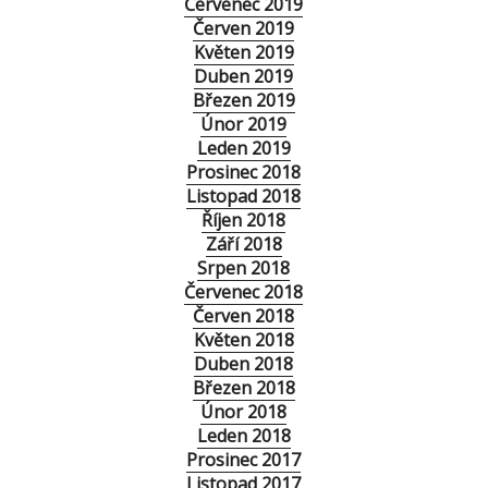
Červenec 2019
Červen 2019
Květen 2019
Duben 2019
Březen 2019
Únor 2019
Leden 2019
Prosinec 2018
Listopad 2018
Říjen 2018
Září 2018
Srpen 2018
Červenec 2018
Červen 2018
Květen 2018
Duben 2018
Březen 2018
Únor 2018
Leden 2018
Prosinec 2017
Listopad 2017