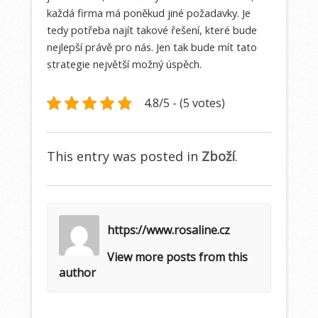
každá firma má poněkud jiné požadavky. Je
tedy potřeba najít takové řešení, které bude
nejlepší právě pro nás. Jen tak bude mít tato
strategie největší možný úspěch.
4.8/5 - (5 votes)
This entry was posted in
Zboží
.
https://www.rosaline.cz
View more posts from this
author