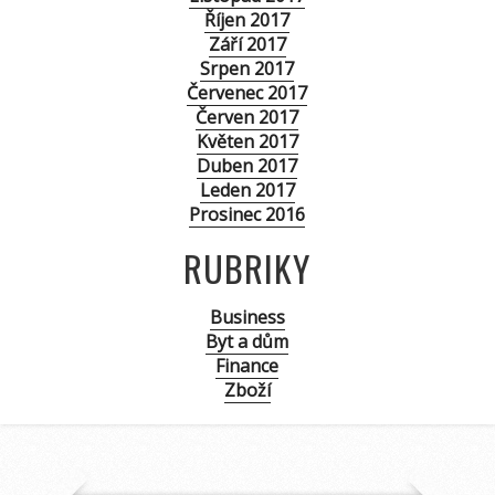
Říjen 2017
Září 2017
Srpen 2017
Červenec 2017
Červen 2017
Květen 2017
Duben 2017
Leden 2017
Prosinec 2016
RUBRIKY
Business
Byt a dům
Finance
Zboží