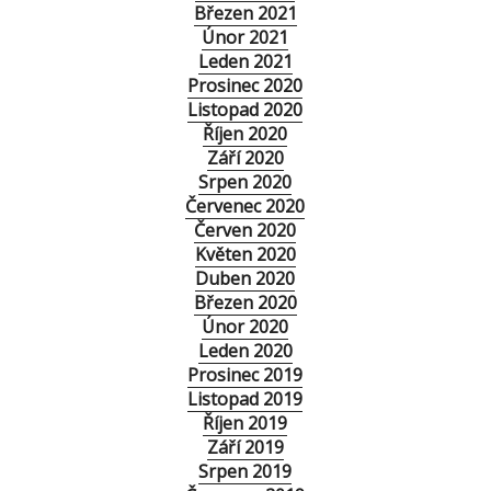
Březen 2021
Únor 2021
Leden 2021
Prosinec 2020
Listopad 2020
Říjen 2020
Září 2020
Srpen 2020
Červenec 2020
Červen 2020
Květen 2020
Duben 2020
Březen 2020
Únor 2020
Leden 2020
Prosinec 2019
Listopad 2019
Říjen 2019
Září 2019
Srpen 2019