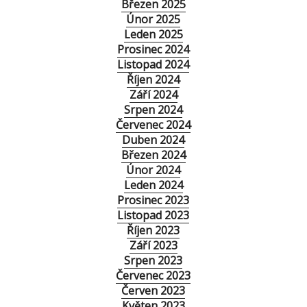
Březen 2025
Únor 2025
Leden 2025
Prosinec 2024
Listopad 2024
Říjen 2024
Září 2024
Srpen 2024
Červenec 2024
Duben 2024
Březen 2024
Únor 2024
Leden 2024
Prosinec 2023
Listopad 2023
Říjen 2023
Září 2023
Srpen 2023
Červenec 2023
Červen 2023
Květen 2023