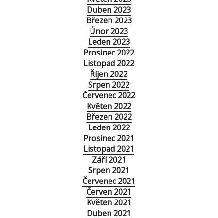
Duben 2023
Březen 2023
Únor 2023
Leden 2023
Prosinec 2022
Listopad 2022
Říjen 2022
Srpen 2022
Červenec 2022
Květen 2022
Březen 2022
Leden 2022
Prosinec 2021
Listopad 2021
Září 2021
Srpen 2021
Červenec 2021
Červen 2021
Květen 2021
Duben 2021