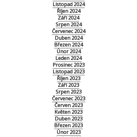
Listopad 2024
Říjen 2024
Září 2024
Srpen 2024
Červenec 2024
Duben 2024
Březen 2024
Únor 2024
Leden 2024
Prosinec 2023
Listopad 2023
Říjen 2023
Září 2023
Srpen 2023
Červenec 2023
Červen 2023
Květen 2023
Duben 2023
Březen 2023
Únor 2023