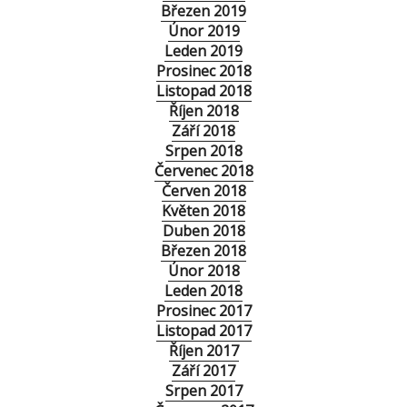
Březen 2019
Únor 2019
Leden 2019
Prosinec 2018
Listopad 2018
Říjen 2018
Září 2018
Srpen 2018
Červenec 2018
Červen 2018
Květen 2018
Duben 2018
Březen 2018
Únor 2018
Leden 2018
Prosinec 2017
Listopad 2017
Říjen 2017
Září 2017
Srpen 2017