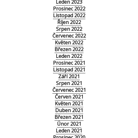
Leden 2023
Prosinec 2022
Listopad 2022
Říjen 2022
Srpen 2022
Červenec 2022
Květen 2022
Březen 2022
Leden 2022
Prosinec 2021
Listopad 2021
Září 2021
Srpen 2021
Červenec 2021
Červen 2021
Květen 2021
Duben 2021
Březen 2021
Únor 2021
Leden 2021
Prosinec 2020