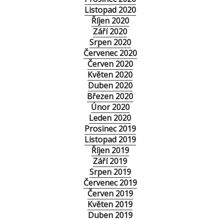
Listopad 2020
Říjen 2020
Září 2020
Srpen 2020
Červenec 2020
Červen 2020
Květen 2020
Duben 2020
Březen 2020
Únor 2020
Leden 2020
Prosinec 2019
Listopad 2019
Říjen 2019
Září 2019
Srpen 2019
Červenec 2019
Červen 2019
Květen 2019
Duben 2019