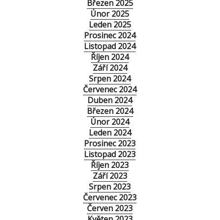
Březen 2025
Únor 2025
Leden 2025
Prosinec 2024
Listopad 2024
Říjen 2024
Září 2024
Srpen 2024
Červenec 2024
Duben 2024
Březen 2024
Únor 2024
Leden 2024
Prosinec 2023
Listopad 2023
Říjen 2023
Září 2023
Srpen 2023
Červenec 2023
Červen 2023
Květen 2023