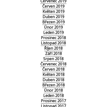
Červenec 2019
Červen 2019
Květen 2019
Duben 2019
Březen 2019
Únor 2019
Leden 2019
Prosinec 2018
Listopad 2018
Říjen 2018
Září 2018
Srpen 2018
Červenec 2018
Červen 2018
Květen 2018
Duben 2018
Březen 2018
Únor 2018
Leden 2018
Prosinec 2017
Listopad 2017