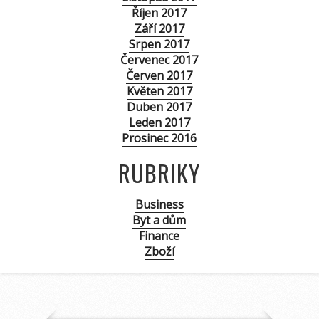
Říjen 2017
Září 2017
Srpen 2017
Červenec 2017
Červen 2017
Květen 2017
Duben 2017
Leden 2017
Prosinec 2016
RUBRIKY
Business
Byt a dům
Finance
Zboží