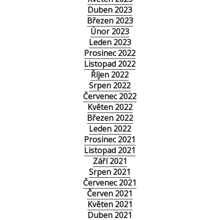
Duben 2023
Březen 2023
Únor 2023
Leden 2023
Prosinec 2022
Listopad 2022
Říjen 2022
Srpen 2022
Červenec 2022
Květen 2022
Březen 2022
Leden 2022
Prosinec 2021
Listopad 2021
Září 2021
Srpen 2021
Červenec 2021
Červen 2021
Květen 2021
Duben 2021