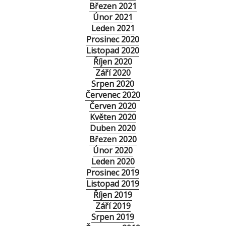
Březen 2021
Únor 2021
Leden 2021
Prosinec 2020
Listopad 2020
Říjen 2020
Září 2020
Srpen 2020
Červenec 2020
Červen 2020
Květen 2020
Duben 2020
Březen 2020
Únor 2020
Leden 2020
Prosinec 2019
Listopad 2019
Říjen 2019
Září 2019
Srpen 2019