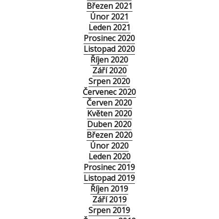
Březen 2021
Únor 2021
Leden 2021
Prosinec 2020
Listopad 2020
Říjen 2020
Září 2020
Srpen 2020
Červenec 2020
Červen 2020
Květen 2020
Duben 2020
Březen 2020
Únor 2020
Leden 2020
Prosinec 2019
Listopad 2019
Říjen 2019
Září 2019
Srpen 2019