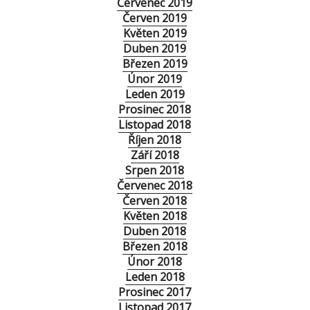
Červenec 2019
Červen 2019
Květen 2019
Duben 2019
Březen 2019
Únor 2019
Leden 2019
Prosinec 2018
Listopad 2018
Říjen 2018
Září 2018
Srpen 2018
Červenec 2018
Červen 2018
Květen 2018
Duben 2018
Březen 2018
Únor 2018
Leden 2018
Prosinec 2017
Listopad 2017