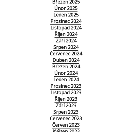
Březen 2025
Únor 2025
Leden 2025
Prosinec 2024
Listopad 2024
Říjen 2024
Září 2024
Srpen 2024
Červenec 2024
Duben 2024
Březen 2024
Únor 2024
Leden 2024
Prosinec 2023
Listopad 2023
Říjen 2023
Září 2023
Srpen 2023
Červenec 2023
Červen 2023
Květen 2023