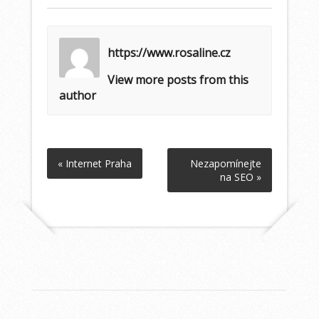
https://www.rosaline.cz
View more posts from this
author
« Internet Praha
Nezapomínejte
na SEO »