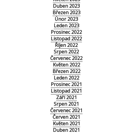
Duben 2023
Březen 2023
Únor 2023
Leden 2023
Prosinec 2022
Listopad 2022
Říjen 2022
Srpen 2022
Červenec 2022
Květen 2022
Březen 2022
Leden 2022
Prosinec 2021
Listopad 2021
Září 2021
Srpen 2021
Červenec 2021
Červen 2021
Květen 2021
Duben 2021