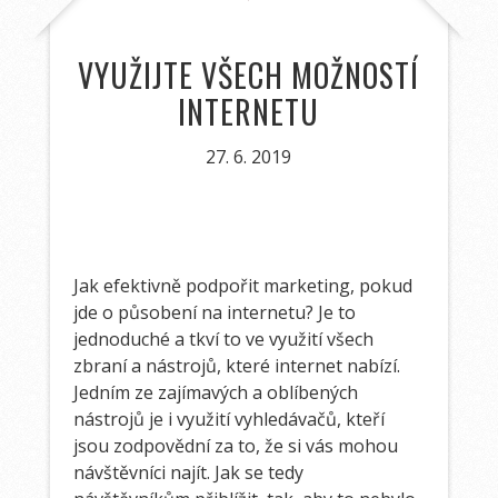
VYUŽIJTE VŠECH MOŽNOSTÍ
INTERNETU
27. 6. 2019
Jak efektivně podpořit marketing, pokud
jde o působení na internetu? Je to
jednoduché a tkví to ve využití všech
zbraní a nástrojů, které internet nabízí.
Jedním ze zajímavých a oblíbených
nástrojů je i využití vyhledávačů, kteří
jsou zodpovědní za to, že si vás mohou
návštěvníci najít. Jak se tedy