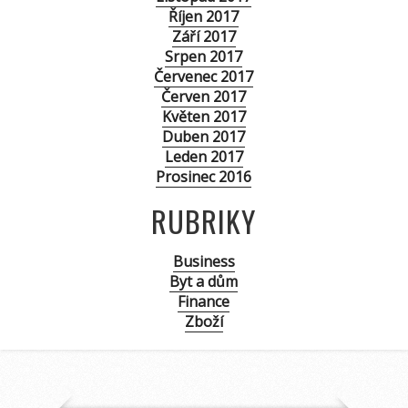
Říjen 2017
Září 2017
Srpen 2017
Červenec 2017
Červen 2017
Květen 2017
Duben 2017
Leden 2017
Prosinec 2016
RUBRIKY
Business
Byt a dům
Finance
Zboží