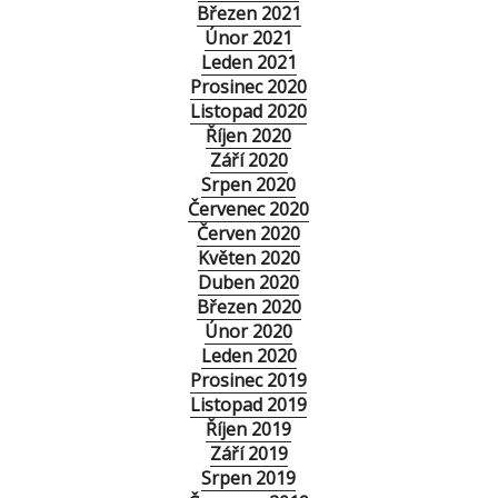
Březen 2021
Únor 2021
Leden 2021
Prosinec 2020
Listopad 2020
Říjen 2020
Září 2020
Srpen 2020
Červenec 2020
Červen 2020
Květen 2020
Duben 2020
Březen 2020
Únor 2020
Leden 2020
Prosinec 2019
Listopad 2019
Říjen 2019
Září 2019
Srpen 2019