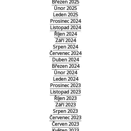
Březen 2025
Únor 2025
Leden 2025
Prosinec 2024
Listopad 2024
Říjen 2024
Září 2024
Srpen 2024
Červenec 2024
Duben 2024
Březen 2024
Únor 2024
Leden 2024
Prosinec 2023
Listopad 2023
Říjen 2023
Září 2023
Srpen 2023
Červenec 2023
Červen 2023
Květen 2023