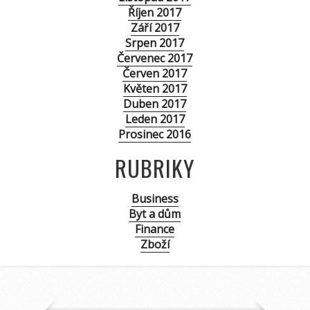
Říjen 2017
Září 2017
Srpen 2017
Červenec 2017
Červen 2017
Květen 2017
Duben 2017
Leden 2017
Prosinec 2016
RUBRIKY
Business
Byt a dům
Finance
Zboží