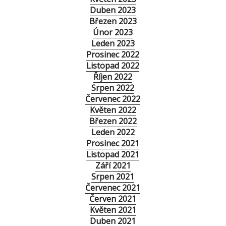
Duben 2023
Březen 2023
Únor 2023
Leden 2023
Prosinec 2022
Listopad 2022
Říjen 2022
Srpen 2022
Červenec 2022
Květen 2022
Březen 2022
Leden 2022
Prosinec 2021
Listopad 2021
Září 2021
Srpen 2021
Červenec 2021
Červen 2021
Květen 2021
Duben 2021