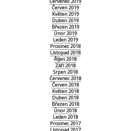
Červenec 2019
Červen 2019
Květen 2019
Duben 2019
Březen 2019
Únor 2019
Leden 2019
Prosinec 2018
Listopad 2018
Říjen 2018
Září 2018
Srpen 2018
Červenec 2018
Červen 2018
Květen 2018
Duben 2018
Březen 2018
Únor 2018
Leden 2018
Prosinec 2017
Listopad 2017