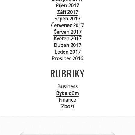
Říjen 2017
Září 2017
Srpen 2017
Červenec 2017
Červen 2017
Květen 2017
Duben 2017
Leden 2017
Prosinec 2016
RUBRIKY
Business
Byt a dům
Finance
Zboží