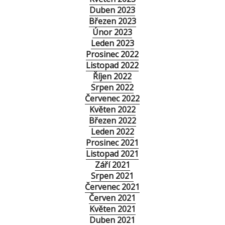
Duben 2023
Březen 2023
Únor 2023
Leden 2023
Prosinec 2022
Listopad 2022
Říjen 2022
Srpen 2022
Červenec 2022
Květen 2022
Březen 2022
Leden 2022
Prosinec 2021
Listopad 2021
Září 2021
Srpen 2021
Červenec 2021
Červen 2021
Květen 2021
Duben 2021