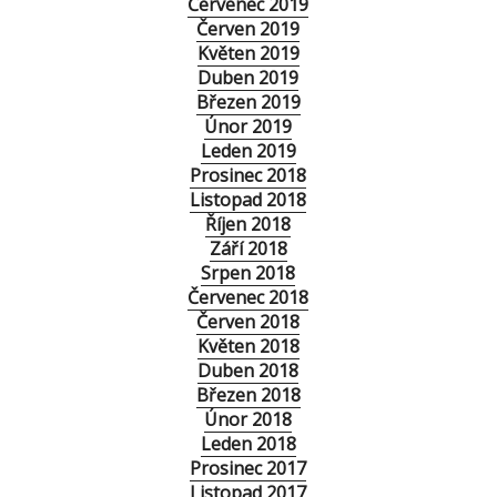
Červenec 2019
Červen 2019
Květen 2019
Duben 2019
Březen 2019
Únor 2019
Leden 2019
Prosinec 2018
Listopad 2018
Říjen 2018
Září 2018
Srpen 2018
Červenec 2018
Červen 2018
Květen 2018
Duben 2018
Březen 2018
Únor 2018
Leden 2018
Prosinec 2017
Listopad 2017