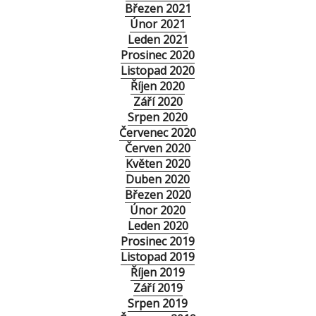
Březen 2021
Únor 2021
Leden 2021
Prosinec 2020
Listopad 2020
Říjen 2020
Září 2020
Srpen 2020
Červenec 2020
Červen 2020
Květen 2020
Duben 2020
Březen 2020
Únor 2020
Leden 2020
Prosinec 2019
Listopad 2019
Říjen 2019
Září 2019
Srpen 2019