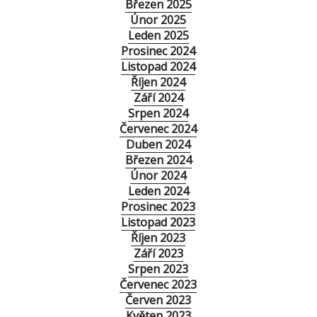
Březen 2025
Únor 2025
Leden 2025
Prosinec 2024
Listopad 2024
Říjen 2024
Září 2024
Srpen 2024
Červenec 2024
Duben 2024
Březen 2024
Únor 2024
Leden 2024
Prosinec 2023
Listopad 2023
Říjen 2023
Září 2023
Srpen 2023
Červenec 2023
Červen 2023
Květen 2023